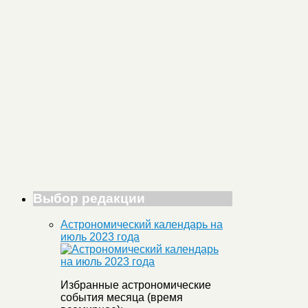
Выбор редакции
Астрономический календарь на
июль 2023 года
Избранные астрономические
события месяца (время