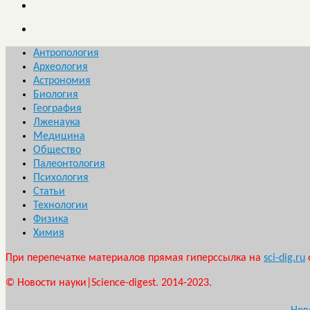
Антропология
Археология
Астрономия
Биология
География
Лженаука
Медицина
Общество
Палеонтология
Психология
Статьи
Технологии
Физика
Химия
При перепечатке материалов прямая гиперссылка на
sci-dig.ru
© Новости науки|Science-digest. 2014-2023.