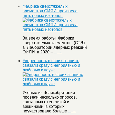
Фабрика сверхтяжелых
элементов ОИЯИ произвела
пять новых изотопов
За время работы Фабрики
сверхтяжелых элементов (СТЭ)
в Лаборатории ядерных реакций
ОИЯИ в 2020 –
... →
Уверенность в своих знаниях
связали сразу с неприязнью и
любовью к науке
Ученые из Великобритании
провели несколько опросов,
связанных с генетикой и
вакцинами, в которых
поучаствовало больше
... →