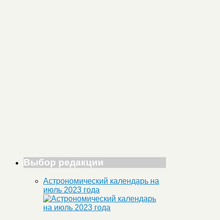
Выбор редакции
Астрономический календарь на
июль 2023 года