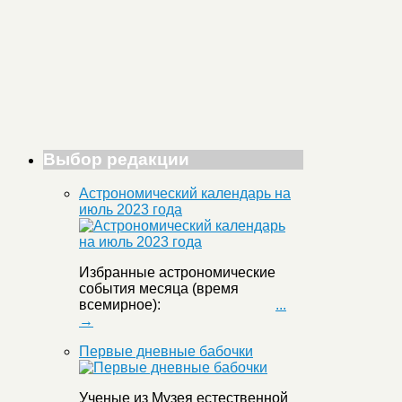
Выбор редакции
Астрономический календарь на
июль 2023 года
Избранные астрономические
события месяца (время
всемирное):
...
→
Первые дневные бабочки
Ученые из Музея естественной