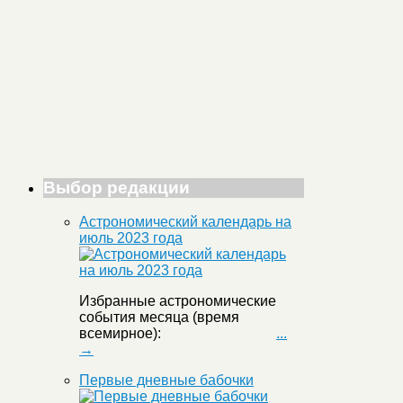
Выбор редакции
Астрономический календарь на
июль 2023 года
Избранные астрономические
события месяца (время
всемирное):
...
→
Первые дневные бабочки