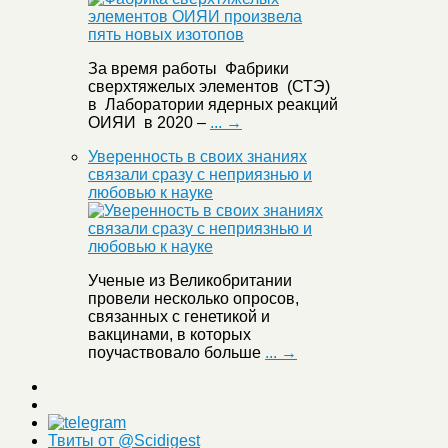
За время работы Фабрики
сверхтяжелых элементов (СТЭ)
в Лаборатории ядерных реакций
ОИЯИ в 2020 –
... →
Уверенность в своих знаниях
связали сразу с неприязнью и
любовью к науке
Ученые из Великобритании
провели несколько опросов,
связанных с генетикой и
вакцинами, в которых
поучаствовало больше
... →
Твиты от @Scidigest