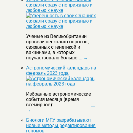
связали сразу с неприязнью и
любовью к науке
Ученые из Великобритании
провели несколько опросов,
связанных с генетикой и
вакцинами, в которых
поучаствовало больше
... →
Астрономический календарь на
февраль 2023 года
Избранные астрономические
события месяца (время
всемирное):
...
→
Биологи МГУ разрабатывают
новые методы редактирования
геномов