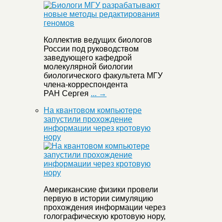
Коллектив ведущих биологов
России под руководством
заведующего кафедрой
молекулярной биологии
биологического факультета МГУ
члена-корреспондента
РАН Сергея
... →
На квантовом компьютере
запустили прохождение
информации через кротовую
нору
Американские физики провели
первую в истории симуляцию
прохождения информации через
голографическую кротовую нору,