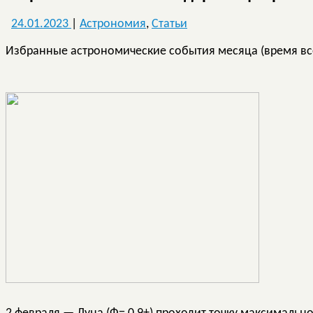
24.01.2023
|
Астрономия
,
Статьи
Избранные астрономические событи