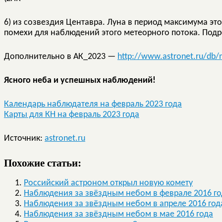
6) из созвездия Центавра. Луна в период максимума это
помехи для наблюдений этого метеорного потока. Под
Дополнительно в АК_2023 —
http://www.astronet.ru/db
Ясного неба и успешных наблюдений!
Календарь наблюдателя на февраль 2023 года
Карты для КН на февраль 2023 года
Источник:
astronet.ru
Похожие статьи:
Российский астроном открыл новую комету
Наблюдения за звёздным небом в феврале 2016 го
Наблюдения за звёздным небом в апреле 2016 год
Наблюдения за звёздным небом в мае 2016 года