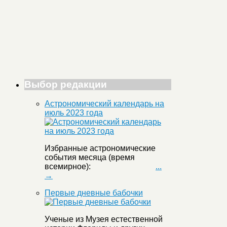
Выбор редакции
Астрономический календарь на
июль 2023 года
Избранные астрономические
события месяца (время
всемирное):
...
→
Первые дневные бабочки
Ученые из Музея естественной