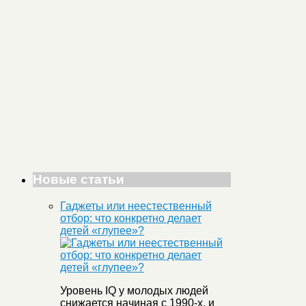
Новые статьи
Гаджеты или неестественный
отбор: что конкретно делает
детей «глупее»?
Уровень IQ у молодых людей
снижается начиная с 1990-х, и