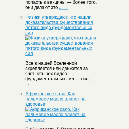
попасть в вакцины — более того,
они делают это
... →
Физики утверждают, что нашли
доказательства существования
пятого вида фундаментальных
сил
Все в нашей Вселенной
скрепляется или движется за
счет четырех видов
фундаментальных сил — сил
...
→
Африканское сало. Как
пальмовое масло влияет на
здоровье